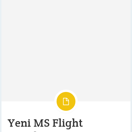
Yeni MS Flight