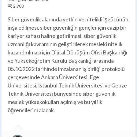
2.900
Siber güvenlik alanında yetkin ve nitelikli işgücünün
inşa edilmesi, siber güvenliğin gençler için cazip bir
kariyer sahası haline getirilmesi, siber güvenlik
uzmanlığı kavramının geliştirilerek meslekî nitelik
kazandırılması için Dijital Dönüşüm Ofisi Başkanlığı
ve Yükseköğretim Kurulu Başkanlığı arasında
05.10.2022 tarihinde imzalanan iş birliği protokolü
çerçevesinde Ankara Üniversitesi, Ege
Üniversitesi, İstanbul Teknik Üniversitesi ve Gebze
Teknik Üniversitesi bünyesinde siber güvenlik
meslek yüksekokulları açılmış ve bu yıl ilk
öğrencilerini alacak.