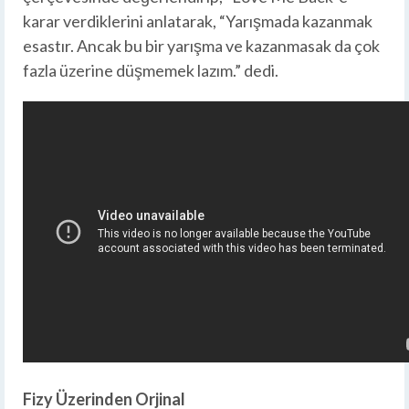
karar verdiklerini anlatarak, “Yarışmada kazanmak
esastır. Ancak bu bir yarışma ve kazanmasak da çok
fazla üzerine düşmemek lazım.” dedi.
Fizy Üzerinden Orjinal