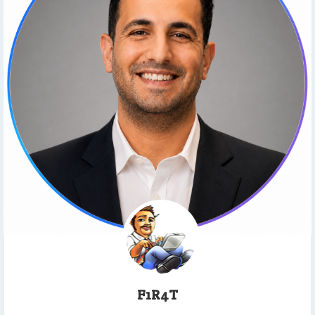
F1R4T