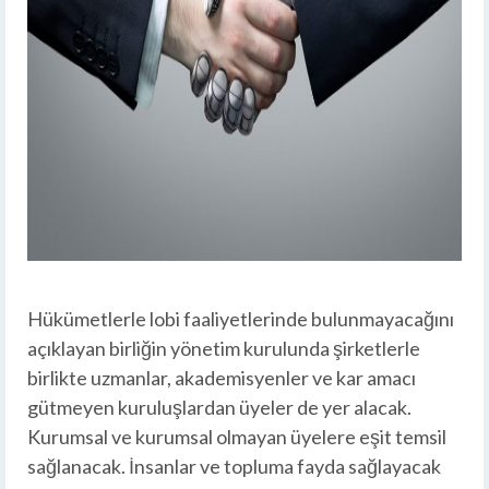
Hükümetlerle lobi faaliyetlerinde bulunmayacağını
açıklayan birliğin yönetim kurulunda şirketlerle
birlikte uzmanlar, akademisyenler ve kar amacı
gütmeyen kuruluşlardan üyeler de yer alacak.
Kurumsal ve kurumsal olmayan üyelere eşit temsil
sağlanacak. İnsanlar ve topluma fayda sağlayacak