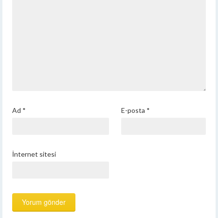
Ad
*
E-posta
*
İnternet sitesi