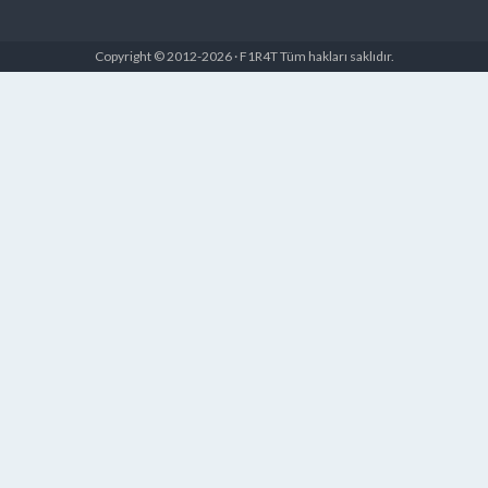
Copyright © 2012-2026 · F1R4T Tüm hakları saklıdır.